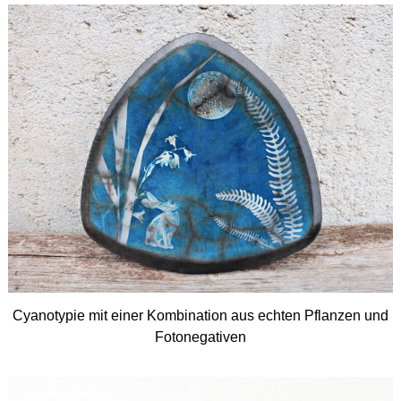
Cyanotypie mit einer Kombination aus echten Pflanzen und
Fotonegativen