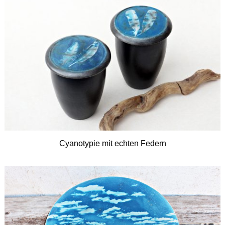
Cyanotypie mit echten Federn