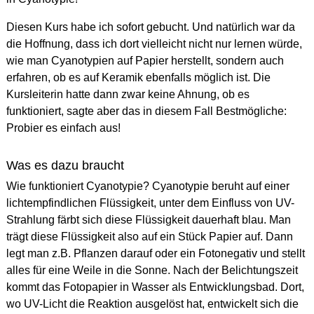
Diesen Kurs habe ich sofort gebucht. Und natürlich war da
die Hoffnung, dass ich dort vielleicht nicht nur lernen würde,
wie man Cyanotypien auf Papier herstellt, sondern auch
erfahren, ob es auf Keramik ebenfalls möglich ist. Die
Kursleiterin hatte dann zwar keine Ahnung, ob es
funktioniert, sagte aber das in diesem Fall Bestmögliche:
Probier es einfach aus!
Was es dazu braucht
Wie funktioniert Cyanotypie? Cyanotypie beruht auf einer
lichtempfindlichen Flüssigkeit, unter dem Einfluss von UV-
Strahlung färbt sich diese Flüssigkeit dauerhaft blau. Man
trägt diese Flüssigkeit also auf ein Stück Papier auf. Dann
legt man z.B. Pflanzen darauf oder ein Fotonegativ und stellt
alles für eine Weile in die Sonne. Nach der Belichtungszeit
kommt das Fotopapier in Wasser als Entwicklungsbad. Dort,
wo UV-Licht die Reaktion ausgelöst hat, entwickelt sich die