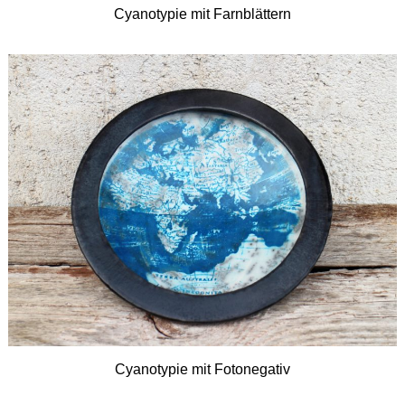
Cyanotypie mit Farnblättern
Cyanotypie mit Fotonegativ