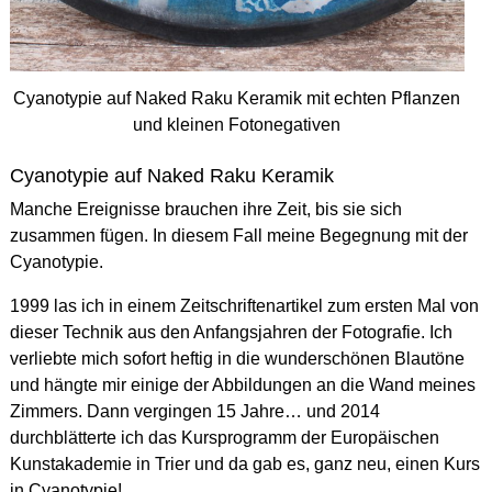
Cyanotypie auf Naked Raku Keramik mit echten Pflanzen
und kleinen Fotonegativen
Cyanotypie auf Naked Raku Keramik
Manche Ereignisse brauchen ihre Zeit, bis sie sich
zusammen fügen. In diesem Fall meine Begegnung mit der
Cyanotypie.
1999 las ich in einem Zeitschriftenartikel zum ersten Mal von
dieser Technik aus den Anfangsjahren der Fotografie. Ich
verliebte mich sofort heftig in die wunderschönen Blautöne
und hängte mir einige der Abbildungen an die Wand meines
Zimmers. Dann vergingen 15 Jahre… und 2014
durchblätterte ich das Kursprogramm der Europäischen
Kunstakademie in Trier und da gab es, ganz neu, einen Kurs
in Cyanotypie!